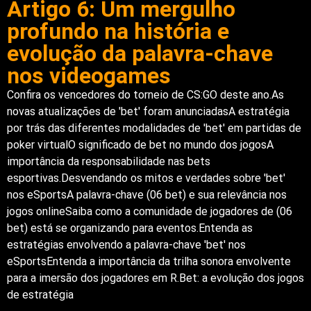
Artigo 6: Um mergulho
profundo na história e
evolução da palavra-chave
nos videogames
Confira os vencedores do torneio de CS:GO deste ano.As
novas atualizações de 'bet' foram anunciadasA estratégia
por trás das diferentes modalidades de 'bet' em partidas de
poker virtualO significado de bet no mundo dos jogosA
importância da responsabilidade nas bets
esportivas.Desvendando os mitos e verdades sobre 'bet'
nos eSportsA palavra-chave (06 bet) e sua relevância nos
jogos onlineSaiba como a comunidade de jogadores de (06
bet) está se organizando para eventos.Entenda as
estratégias envolvendo a palavra-chave 'bet' nos
eSportsEntenda a importância da trilha sonora envolvente
para a imersão dos jogadores em R.Bet: a evolução dos jogos
de estratégia