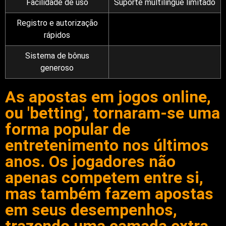
Facilidade de uso
Suporte multilíngue limitado
Registro e autorização
rápidos
Sistema de bônus
generoso
As apostas em jogos online,
ou 'betting', tornaram-se uma
forma popular de
entretenimento nos últimos
anos. Os jogadores não
apenas competem entre si,
mas também fazem apostas
em seus desempenhos,
trazendo uma camada extra