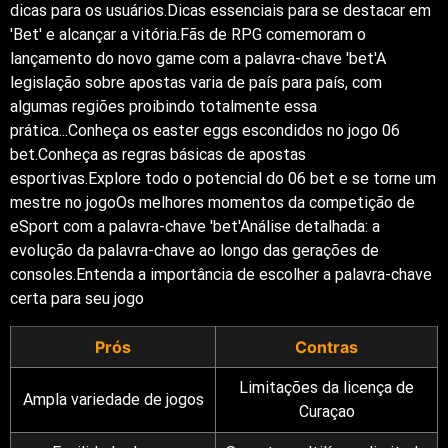
dicas para os usuários.Dicas essenciais para se destacar em
'Bet' e alcançar a vitória.Fãs de RPG comemoram o
lançamento do novo game com a palavra-chave 'bet'A
legislação sobre apostas varia de país para país, com
algumas regiões proibindo totalmente essa
prática...Conheça os easter eggs escondidos no jogo 06
bet.Conheça as regras básicas de apostas
esportivas.Explore todo o potencial do 06 bet e se torne um
mestre no jogoOs melhores momentos da competição de
eSport com a palavra-chave 'bet'Análise detalhada: a
evolução da palavra-chave ao longo das gerações de
consoles.Entenda a importância de escolher a palavra-chave
certa para seu jogo
Prós
Contras
Limitações da licença de
Ampla variedade de jogos
Curaçao