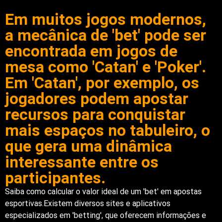
Em muitos jogos modernos,
a mecânica de 'bet' pode ser
encontrada em jogos de
mesa como 'Catan' e 'Poker'.
Em 'Catan', por exemplo, os
jogadores podem apostar
recursos para conquistar
mais espaços no tabuleiro, o
que gera uma dinâmica
interessante entre os
participantes.
Saiba como calcular o valor ideal de um 'bet' em apostas
esportivas.Existem diversos sites e aplicativos
especializados em 'betting', que oferecem informações e