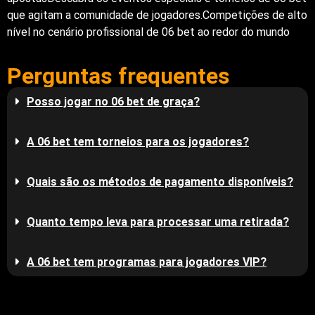
que agitam a comunidade de jogadores.Competições de alto
nível no cenário profissional de 06 bet ao redor do mundo
Perguntas frequentes
Posso jogar no 06 bet de graça?
A 06 bet tem torneios para os jogadores?
Quais são os métodos de pagamento disponíveis?
Quanto tempo leva para processar uma retirada?
A 06 bet tem programas para jogadores VIP?